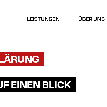
LEISTUNGEN
ÜBER UNS
KLÄRUNG
F EINEN BLICK