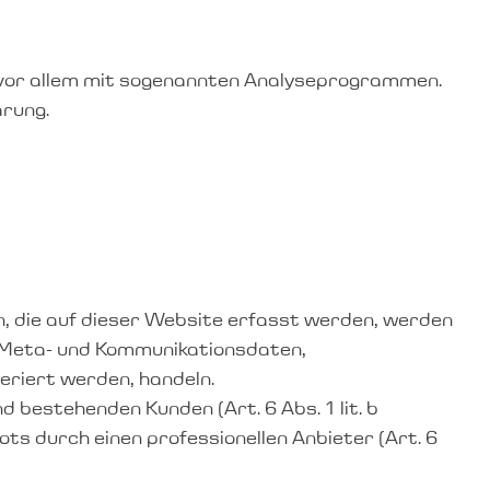
 vor allem mit sogenannten Analyseprogrammen.
ärung.
, die auf dieser Website erfasst werden, werden
n, Meta- und Kommunikationsdaten,
eriert werden, handeln.
 bestehenden Kunden (Art. 6 Abs. 1 lit. b
ots durch einen professionellen Anbieter (Art. 6