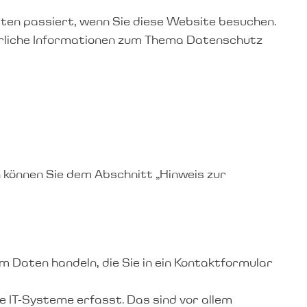
ten passiert, wenn Sie diese Website besuchen.
ührliche Informationen zum Thema Datenschutz
 können Sie dem Abschnitt „Hinweis zur
um Daten handeln, die Sie in ein Kontaktformular
 IT-Systeme erfasst. Das sind vor allem