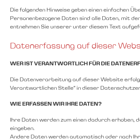
Die folgenden Hinweise geben einen einfachen Üb
Personenbezogene Daten sind alle Daten, mit den
entnehmen Sie unserer unter diesem Text aufge
Datenerfassung auf dieser Webs
WER IST VERANTWORTLICH FÜR DIE DATENER
Die Datenverarbeitung auf dieser Website erfol
Verantwortlichen Stelle“ in dieser Datenschutze
WIE ERFASSEN WIR IHRE DATEN?
Ihre Daten werden zum einen dadurch erhoben, dass
eingeben.
Andere Daten werden automatisch oder nach Ihrer