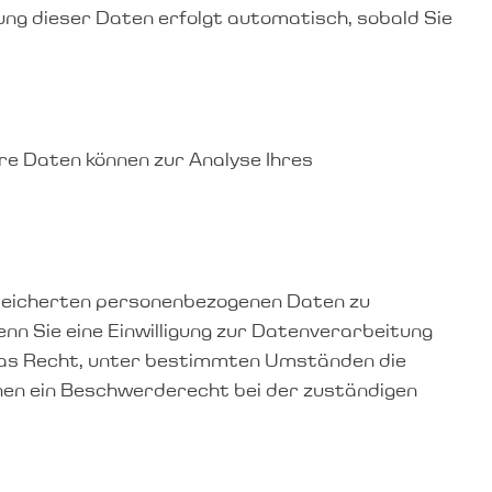
ung dieser Daten erfolgt automatisch, sobald Sie
ere Daten können zur Analyse Ihres
speicherten personenbezogenen Daten zu
nn Sie eine Einwilligung zur Datenverarbeitung
e das Recht, unter bestimmten Umständen die
nen ein Beschwerderecht bei der zuständigen