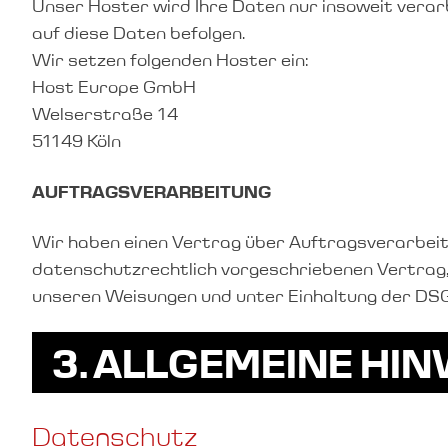
Unser Hoster wird Ihre Daten nur insoweit verarbe
auf diese Daten befolgen.
Wir setzen folgenden Hoster ein:
Host Europe GmbH
Welserstraße 14
51149 Köln
AUFTRAGSVERARBEITUNG
Wir haben einen Vertrag über Auftragsverarbeitu
datenschutzrechtlich vorgeschriebenen Vertrag
unseren Weisungen und unter Einhaltung der DS
3. ALLGEMEINE HI
Datenschutz