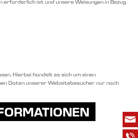
en erforderlich ist und unsere Weisungen in Bezug
en. Hierbei handelt es sich um einen
enen Daten unserer Websitebesucher nur nach
INFORMATIONEN