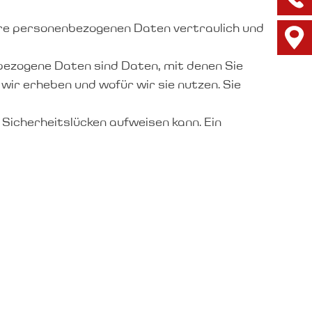
hre personenbezogenen Daten vertraulich und
ezogene Daten sind Daten, mit denen Sie
wir erheben und wofür wir sie nutzen. Sie
 Sicherheitslücken aufweisen kann. Ein